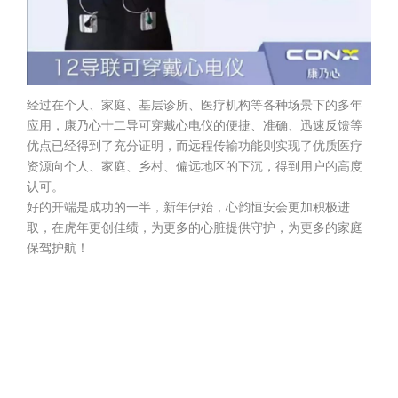
经过在个人、家庭、基层诊所、医疗机构等各种场景下的多年
应用，康乃心十二导可穿戴心电仪的便捷、准确、迅速反馈等
优点已经得到了充分证明，而远程传输功能则实现了优质医疗
资源向个人、家庭、乡村、偏远地区的下沉，得到用户的高度
认可。
好的开端是成功的一半，新年伊始，心韵恒安会更加积极进
取，在虎年更创佳绩，为更多的心脏提供守护，为更多的家庭
保驾护航！